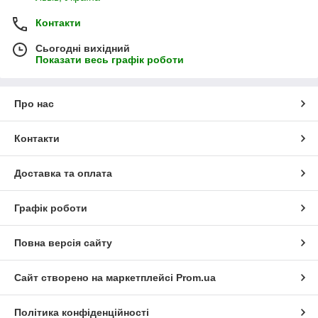
Контакти
Сьогодні вихідний
Показати весь графік роботи
Про нас
Контакти
Доставка та оплата
Графік роботи
Повна версія сайту
Сайт створено на маркетплейсі
Prom.ua
Політика конфіденційності