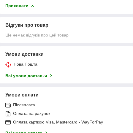
Приховати
Відгуки про товар
Ще немає відгуків про цей товар
Умови доставки
Нова Пошта
Всі умови доставки
Умови оплати
Післяплата
Оплата на рахунок
Оплата карткою Visa, Mastercard - WayForPay
Всі умови оплати