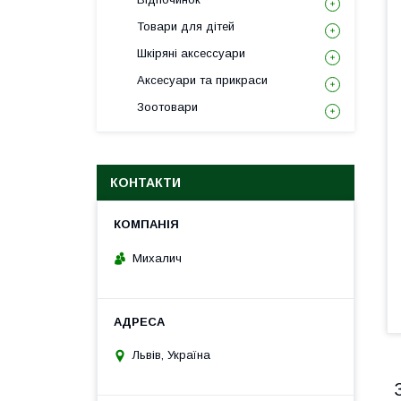
Товари для дітей
Шкіряні аксессуари
Аксесуари та прикраси
Зоотовари
КОНТАКТИ
Михалич
Львів, Україна