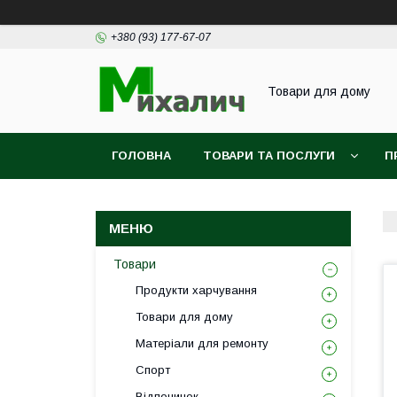
+380 (93) 177-67-07
Товари для дому
ГОЛОВНА
ТОВАРИ ТА ПОСЛУГИ
П
Товари
Продукти харчування
Товари для дому
Матеріали для ремонту
Спорт
Відпочинок