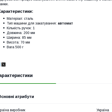
анки.
Характеристики:
Матеріал: сталь
Тип машини для закатування:
автомат
Кількість ручок: 1
Довжина: 200 мм
Ширина: 85 мм
Висота: 70 мм
Вага 500 г
арактеристики
Основні атрибути
раїна виробник
Україна