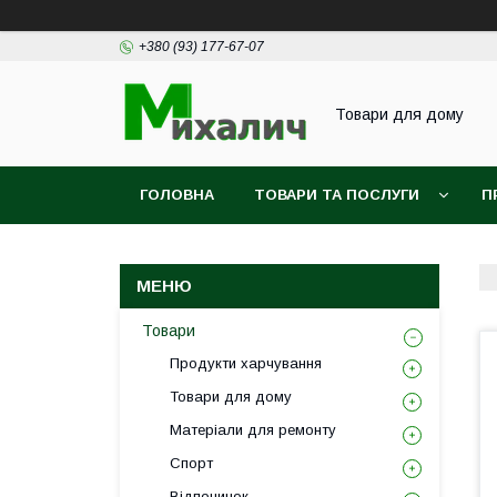
+380 (93) 177-67-07
Товари для дому
ГОЛОВНА
ТОВАРИ ТА ПОСЛУГИ
П
Товари
Продукти харчування
Товари для дому
Матеріали для ремонту
Спорт
Відпочинок