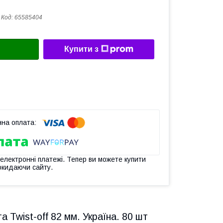
Код:
65585404
Купити з
 електронні платежі. Тепер ви можете купити
окидаючи сайту.
 Twist-off 82 мм. Україна. 80 шт