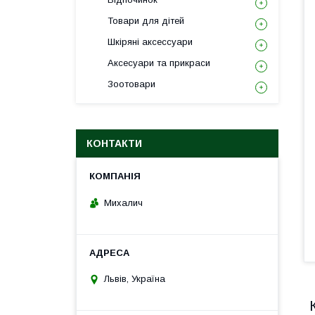
Товари для дітей
Шкіряні аксессуари
Аксесуари та прикраси
Зоотовари
КОНТАКТИ
Михалич
Львів, Україна