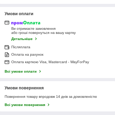
Умови оплати
Ви отримаєте замовлення
або гроші повернуться на вашу картку
Детальніше
Післяплата
Оплата на рахунок
Оплата карткою Visa, Mastercard - WayForPay
Всі умови оплати
Умови повернення
Повернення товару впродовж 14 днів за домовленістю
Всі умови повернення