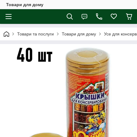
Товари для дому
Товари та послуги
Товари для дому
Усе для консерв