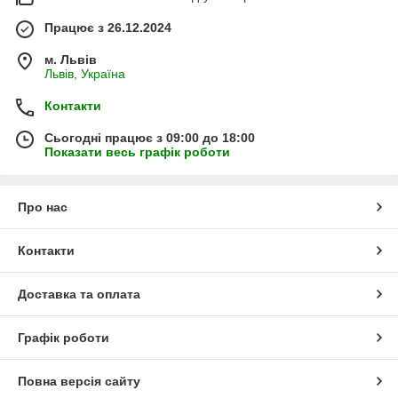
Працює з 26.12.2024
м. Львів
Львів, Україна
Контакти
Сьогодні працює з 09:00 до 18:00
Показати весь графік роботи
Про нас
Контакти
Доставка та оплата
Графік роботи
Повна версія сайту