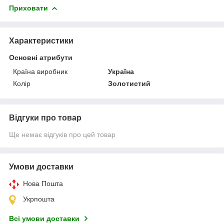
Приховати
Характеристики
Основні атрибути
Країна виробник
Україна
Колір
Золотистий
Відгуки про товар
Ще немає відгуків про цей товар
Умови доставки
Нова Пошта
Укрпошта
Всі умови доставки