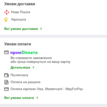
Умови доставки
Нова Пошта
Укрпошта
Всі умови доставки
Умови оплати
Ви отримаєте замовлення
або гроші повернуться на вашу картку
Детальніше
Післяплата
Оплата на рахунок
Оплата карткою Visa, Mastercard - WayForPay
Всі умови оплати