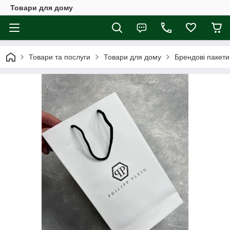
Товари для дому
Товари та послуги
Товари для дому
Брендові пакети