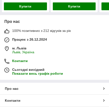
Купити
Купити
Про нас
100% позитивних з 212 відгуків за рік
Працює з 26.12.2024
м. Львів
Львів, Україна
Контакти
Сьогодні вихідний
Показати весь графік роботи
Про нас
Контакти