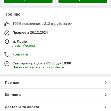
Про нас
100% позитивних з 212 відгуків за рік
Працює з 26.12.2024
м. Львів
Львів, Україна
Контакти
Сьогодні працює з 09:00 до 18:00
Показати весь графік роботи
Про нас
Контакти
Доставка та оплата