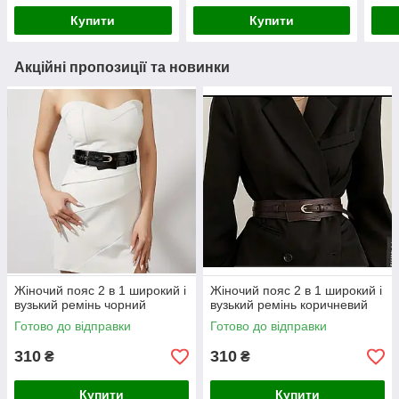
Купити
Купити
Акційні пропозиції та новинки
Жіночий пояс 2 в 1 широкий і
Жіночий пояс 2 в 1 широкий і
вузький ремінь чорний
вузький ремінь коричневий
Готово до відправки
Готово до відправки
310
310
₴
₴
Купити
Купити