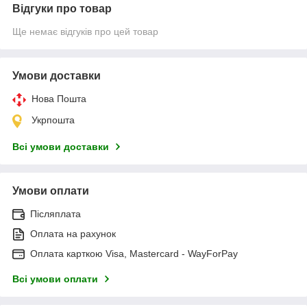
Відгуки про товар
Ще немає відгуків про цей товар
Умови доставки
Нова Пошта
Укрпошта
Всі умови доставки
Умови оплати
Післяплата
Оплата на рахунок
Оплата карткою Visa, Mastercard - WayForPay
Всі умови оплати