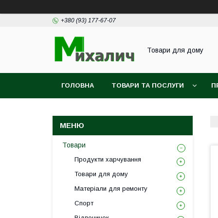
+380 (93) 177-67-07
Товари для дому
ГОЛОВНА
ТОВАРИ ТА ПОСЛУГИ
П
Товари
Продукти харчування
Товари для дому
Матеріали для ремонту
Спорт
Відпочинок