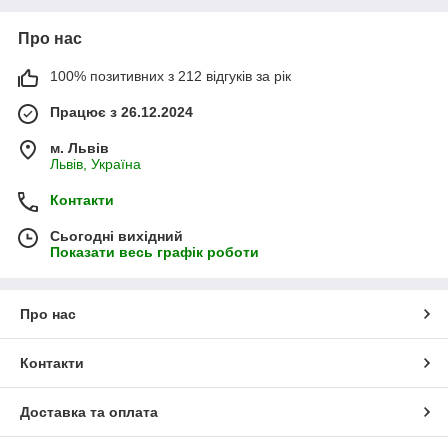
Про нас
100% позитивних з 212 відгуків за рік
Працює з 26.12.2024
м. Львів
Львів, Україна
Контакти
Сьогодні вихідний
Показати весь графік роботи
Про нас
Контакти
Доставка та оплата