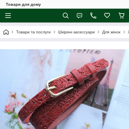
Товари для дому
Товари та послуги
Шкіряні аксессуари
Для жінок