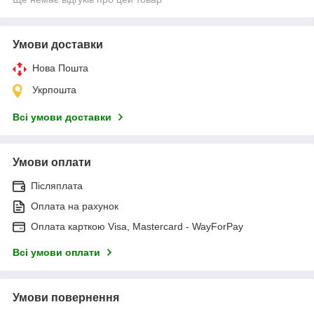
Умови доставки
Нова Пошта
Укрпошта
Всі умови доставки
Умови оплати
Післяплата
Оплата на рахунок
Оплата карткою Visa, Mastercard - WayForPay
Всі умови оплати
Умови повернення