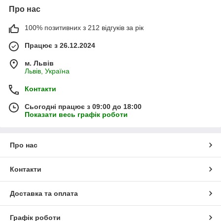
Про нас
100% позитивних з 212 відгуків за рік
Працює з 26.12.2024
м. Львів
Львів, Україна
Контакти
Сьогодні працює з 09:00 до 18:00
Показати весь графік роботи
Про нас
Контакти
Доставка та оплата
Графік роботи