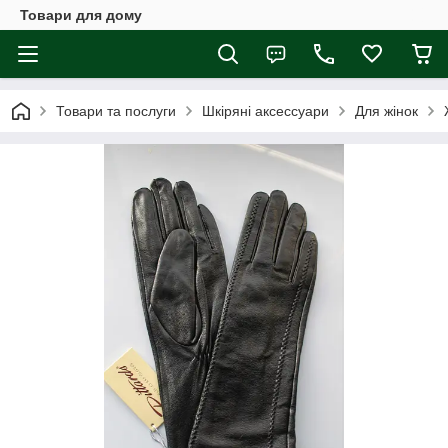
Товари для дому
Товари та послуги
Шкіряні аксессуари
Для жінок