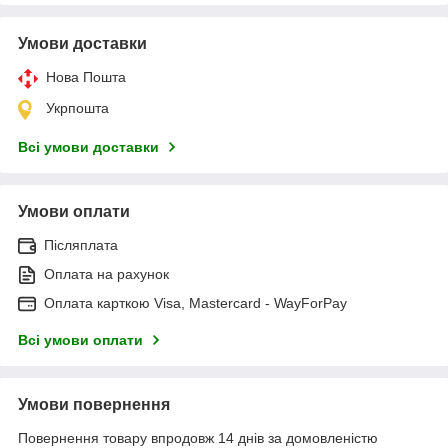
Умови доставки
Нова Пошта
Укрпошта
Всі умови доставки
Умови оплати
Післяплата
Оплата на рахунок
Оплата карткою Visa, Mastercard - WayForPay
Всі умови оплати
Умови повернення
Повернення товару впродовж 14 днів за домовленістю