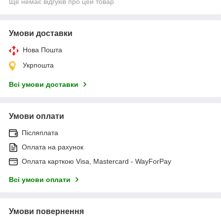
Ще немає відгуків про цей товар
Умови доставки
Нова Пошта
Укрпошта
Всі умови доставки
Умови оплати
Післяплата
Оплата на рахунок
Оплата карткою Visa, Mastercard - WayForPay
Всі умови оплати
Умови повернення