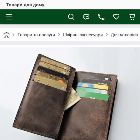
Товари для дому
Товари та послуги
Шкіряні аксессуари
Для чоловіків