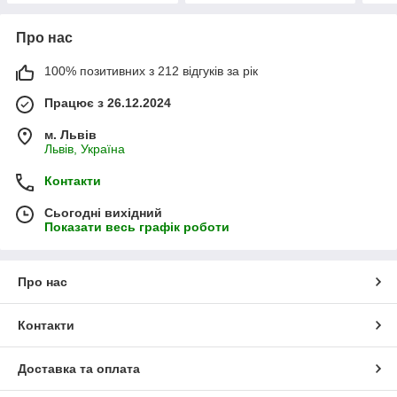
Про нас
100% позитивних з 212 відгуків за рік
Працює з 26.12.2024
м. Львів
Львів, Україна
Контакти
Сьогодні вихідний
Показати весь графік роботи
Про нас
Контакти
Доставка та оплата