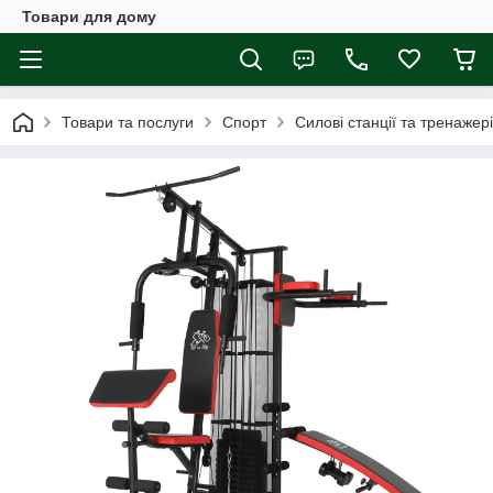
Товари для дому
Товари та послуги
Спорт
Силові станції та тренажері