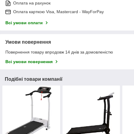
Оплата на рахунок
Оплата карткою Visa, Mastercard - WayForPay
Всі умови оплати
Умови повернення
Повернення товару впродовж 14 днів за домовленістю
Всі умови повернення
Подібні товари компанії