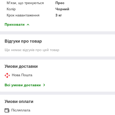
М'язи, що тренуються
Прес
Колір
Чорний
Крок навантаження
3 кг
Приховати
Відгуки про товар
Ще немає відгуків про цей товар
Умови доставки
Нова Пошта
Всі умови доставки
Умови оплати
Післяплата