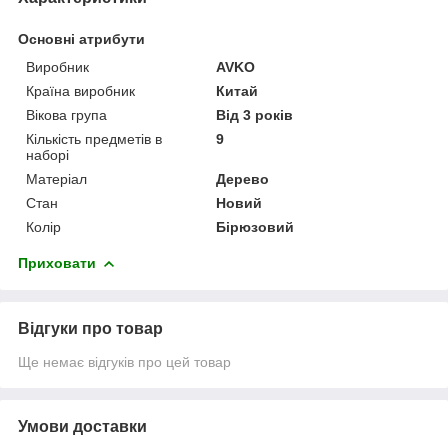
Основні атрибути
Виробник
AVKO
Країна виробник
Китай
Вікова група
Від 3 років
Кількість предметів в
9
наборі
Матеріал
Дерево
Стан
Новий
Колір
Бірюзовий
Приховати
Відгуки про товар
Ще немає відгуків про цей товар
Умови доставки