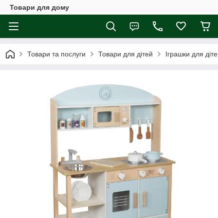
Товари для дому
Товари та послуги
Товари для дітей
Іграшки для діт