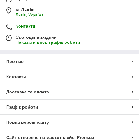
м. Львів
Львів, Україна
Контакти
Сьогодні вихідний
Показати весь графік роботи
Про нас
Контакти
Доставка та оплата
Графік роботи
Повна версія сайту
Сайт створено на маркетплейсі
Prom.ua