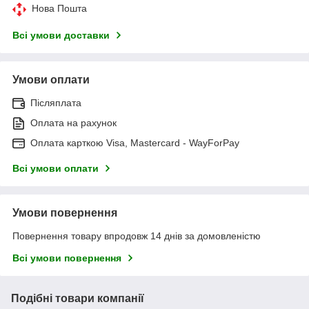
Нова Пошта
Всі умови доставки
Умови оплати
Післяплата
Оплата на рахунок
Оплата карткою Visa, Mastercard - WayForPay
Всі умови оплати
Умови повернення
Повернення товару впродовж 14 днів за домовленістю
Всі умови повернення
Подібні товари компанії