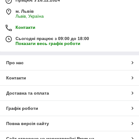
Працює з 26.12.2024
м. Львів
Львів, Україна
Контакти
Сьогодні працює з 09:00 до 18:00
Показати весь графік роботи
Про нас
Контакти
Доставка та оплата
Графік роботи
Повна версія сайту
Сайт створено на маркетплейсі
Prom.ua