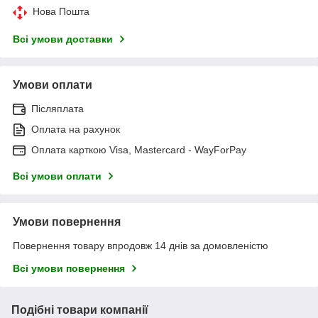
Нова Пошта
Всі умови доставки
Умови оплати
Післяплата
Оплата на рахунок
Оплата карткою Visa, Mastercard - WayForPay
Всі умови оплати
Умови повернення
Повернення товару впродовж 14 днів за домовленістю
Всі умови повернення
Подібні товари компанії