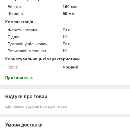
Висота
190 мм
Ширина
90 мм
Комплектація
Жорсткі шторки
Так
Піддон
Ні
Гумовий ущільнювач
Так
Роликовий механізм
Ні
Користувальницькі характеристики
Колір
Чорний
Приховати
Відгуки про товар
Ще немає відгуків про цей товар
Умови доставки