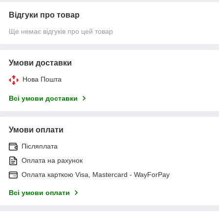
Відгуки про товар
Ще немає відгуків про цей товар
Умови доставки
Нова Пошта
Всі умови доставки
Умови оплати
Післяплата
Оплата на рахунок
Оплата карткою Visa, Mastercard - WayForPay
Всі умови оплати