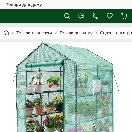
Товари для дому
Товари та послуги
Товари для дому
Садові теплиці,