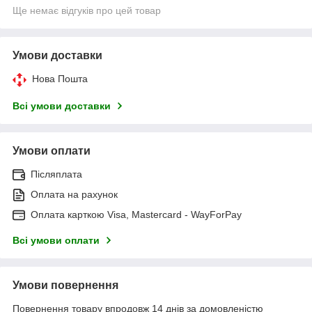
Ще немає відгуків про цей товар
Умови доставки
Нова Пошта
Всі умови доставки
Умови оплати
Післяплата
Оплата на рахунок
Оплата карткою Visa, Mastercard - WayForPay
Всі умови оплати
Умови повернення
Повернення товару впродовж 14 днів за домовленістю