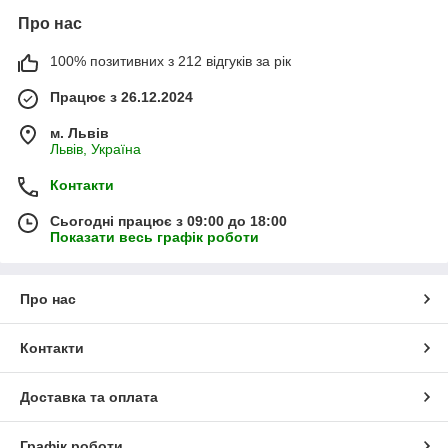
Про нас
100% позитивних з 212 відгуків за рік
Працює з 26.12.2024
м. Львів
Львів, Україна
Контакти
Сьогодні працює з 09:00 до 18:00
Показати весь графік роботи
Про нас
Контакти
Доставка та оплата
Графік роботи