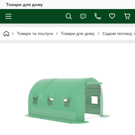
Товари для дому
Товари та послуги
Товари для дому
Садові теплиці,