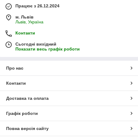
Працює з 26.12.2024
м. Львів
Львів, Україна
Контакти
Сьогодні вихідний
Показати весь графік роботи
Про нас
Контакти
Доставка та оплата
Графік роботи
Повна версія сайту