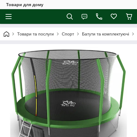
Товари для дому
Товари та послуги
Спорт
Батути та комплектуючі