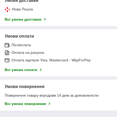
Умови доставки
Нова Пошта
Всі умови доставки
Умови оплати
Післяплата
Оплата на рахунок
Оплата карткою Visa, Mastercard - WayForPay
Всі умови оплати
Умови повернення
Повернення товару впродовж 14 днів за домовленістю
Всі умови повернення