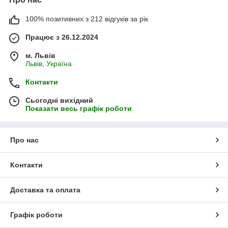
100% позитивних з 212 відгуків за рік
Працює з 26.12.2024
м. Львів
Львів, Україна
Контакти
Сьогодні вихідний
Показати весь графік роботи
Про нас
Контакти
Доставка та оплата
Графік роботи