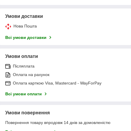
Умови доставки
Нова Пошта
Всі умови доставки
Умови оплати
Післяплата
Оплата на рахунок
Оплата карткою Visa, Mastercard - WayForPay
Всі умови оплати
Умови повернення
Повернення товару впродовж 14 днів за домовленістю