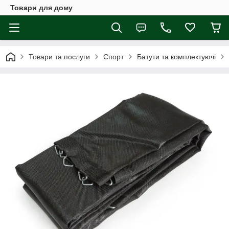
Товари для дому
Товари та послуги
Спорт
Батути та комплектуючі