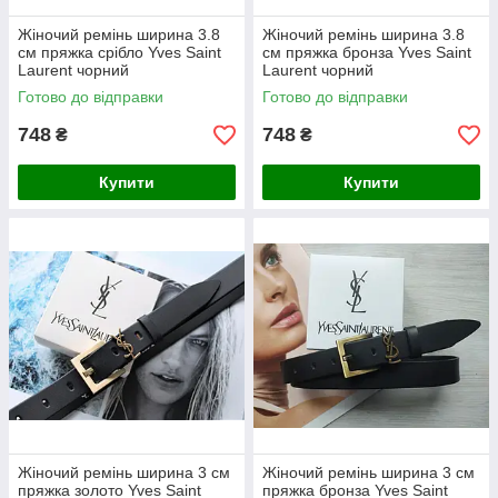
Жіночий ремінь ширина 3.8
Жіночий ремінь ширина 3.8
см пряжка срібло Yves Saint
см пряжка бронза Yves Saint
Laurent чорний
Laurent чорний
Готово до відправки
Готово до відправки
748
748
₴
₴
Купити
Купити
Жіночий ремінь ширина 3 см
Жіночий ремінь ширина 3 см
пряжка золото Yves Saint
пряжка бронза Yves Saint