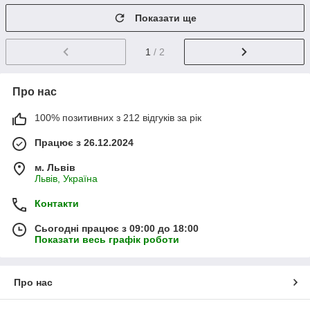
Показати ще
1
/ 2
Про нас
100% позитивних з 212 відгуків за рік
Працює з 26.12.2024
м. Львів
Львів, Україна
Контакти
Сьогодні працює з 09:00 до 18:00
Показати весь графік роботи
Про нас