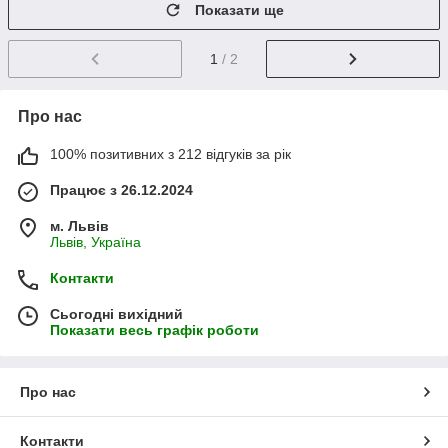
Показати ще
1
/ 2
Про нас
100% позитивних з 212 відгуків за рік
Працює з 26.12.2024
м. Львів
Львів, Україна
Контакти
Сьогодні вихідний
Показати весь графік роботи
Про нас
Контакти